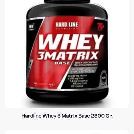
Hardline Whey 3 Matrix Base 2300 Gr.