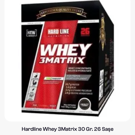
Hardline Whey 3Matrix 30 Gr. 26 Saşe