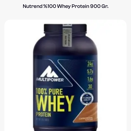
Nutrend %100 Whey Protein 900 Gr.